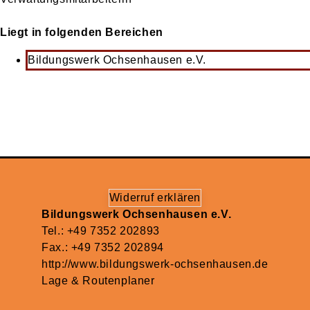
Liegt in folgenden Bereichen
Bildungswerk Ochsenhausen e.V.
Widerruf erklären
Bildungswerk Ochsenhausen e.V.
Tel.: +49 7352 202893
Fax.: +49 7352 202894
http://www.bildungswerk-ochsenhausen.de
Lage & Routenplaner