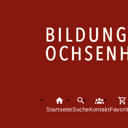
Startseite
Suche
Kontakt