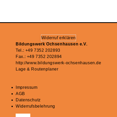
Widerruf erklären
Bildungswerk Ochsenhausen e.V.
Tel.: +49 7352 202893
Fax.: +49 7352 202894
http://www.bildungswerk-ochsenhausen.de
Lage & Routenplaner
Impressum
AGB
Datenschutz
Widerrufsbelehrung