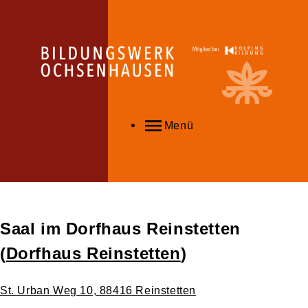
Menü
Saal im Dorfhaus Reinstetten
(
Dorfhaus Reinstetten
)
St. Urban Weg 10, 88416 Reinstetten