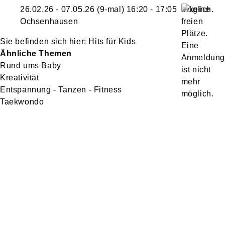
26.02.26 - 07.05.26
(9-mal)
16:20
- 17:05
Ochsenhausen
Hits für Kids
Ähnliche Themen
Rund ums Baby
Kreativität
Entspannung - Tanzen - Fitness
Taekwondo