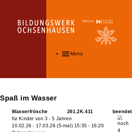
Menü
Spaß im Wasser
Wasserfrösche
261.2K.411
für Kinder von 3 - 5 Jahren
10.02.26 - 17.03.26
(5-mal)
15:35
- 16:20