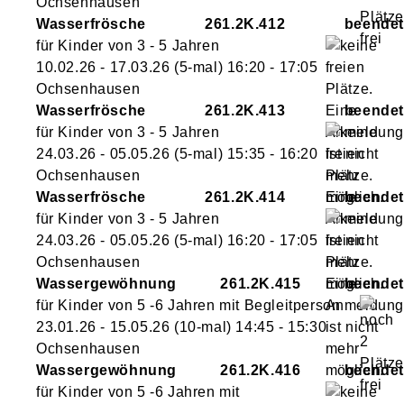
Ochsenhausen
Wasserfrösche
261.2K.412
für Kinder von 3 - 5 Jahren
10.02.26 - 17.03.26
(5-mal)
16:20
- 17:05
Ochsenhausen
Wasserfrösche
261.2K.413
für Kinder von 3 - 5 Jahren
24.03.26 - 05.05.26
(5-mal)
15:35
- 16:20
Ochsenhausen
Wasserfrösche
261.2K.414
für Kinder von 3 - 5 Jahren
24.03.26 - 05.05.26
(5-mal)
16:20
- 17:05
Ochsenhausen
Wassergewöhnung
261.2K.415
für Kinder von 5 -6 Jahren mit Begleitperson
23.01.26 - 15.05.26
(10-mal)
14:45
- 15:30
Ochsenhausen
Wassergewöhnung
261.2K.416
für Kinder von 5 -6 Jahren mit