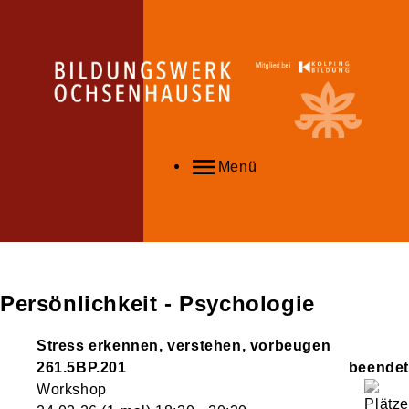
Menü
Persönlichkeit - Psychologie
Stress erkennen, verstehen, vorbeugen
261.5BP.201
Workshop