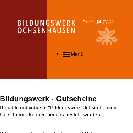
Menü
Bildungswerk - Gutscheine
Beliebte individuelle "Bildungswerk Ochsenhausen -
Gutscheine" können bei uns bestellt werden: