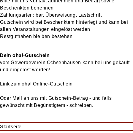
Bitte mit uns Kontakt aufnehmen und Betrag sowie
Beschenkten benennen
Zahlungsarten: bar, Überweisung, Lastschrift
Gutschein wird bei Beschenktem hinterlegt und kann bei
allen Veranstaltungen eingelöst werden
Restguthaben bleiben bestehen
Dein oha!-Gutschein
vom Gewerbeverein Ochsenhausen kann bei uns gekauft
und eingelöst werden!
Link zum oha! Online-Gutschein
Oder Mail an uns mit Gutschein-Betrag - und falls
gewünscht mit Begünstigtem - schreiben.
Startseite