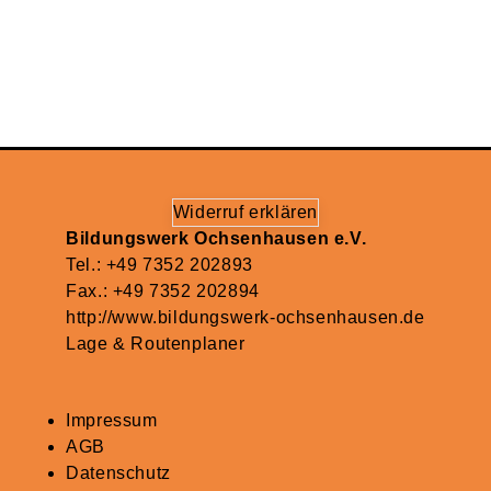
Widerruf erklären
Bildungswerk Ochsenhausen e.V.
Tel.: +49 7352 202893
Fax.: +49 7352 202894
http://www.bildungswerk-ochsenhausen.de
Lage & Routenplaner
Impressum
AGB
Datenschutz