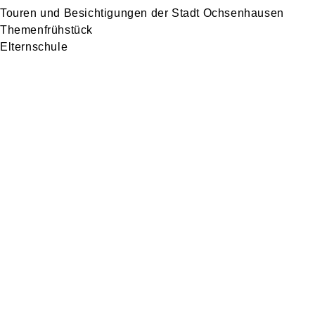
Touren und Besichtigungen der Stadt Ochsenhausen
Themenfrühstück
Elternschule