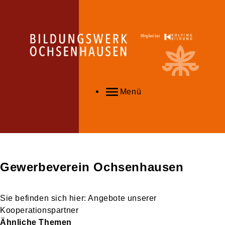
Menü
Gewerbeverein Ochsenhausen
Angebote unserer
Kooperationspartner
Ähnliche Themen