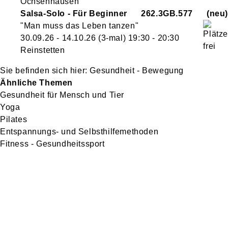
Ochsenhausen
Salsa-Solo - Für Beginner
262.3GB.577
neu
"Man muss das Leben tanzen"
30.09.26 - 14.10.26
(3-mal)
19:30
- 20:30
Reinstetten
Gesundheit - Bewegung
Ähnliche Themen
Gesundheit für Mensch und Tier
Yoga
Pilates
Entspannungs- und Selbsthilfemethoden
Fitness - Gesundheitssport